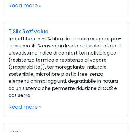
Read more »
T.Silk Re#Value
Imbottitura in 60% fibra di seta da recupero pre-
consumo 40% cascami di seta naturale dotata di
elevatissimo indice di comfort termofisiologico
(resistenza termica e resistenza al vapore
(traspirabilita)), termoregolante, naturale,
sostenibile, microfibre plastic free, senza
elementi chimici aggiunti, degradabile in natura,
da un sistema che permette riduzione di CO2 e
gas serra.
Read more »