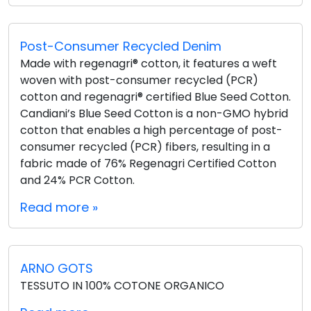
Post-Consumer Recycled Denim
Made with regenagri® cotton, it features a weft
woven with post-consumer recycled (PCR)
cotton and regenagri® certified Blue Seed Cotton.
Candiani’s Blue Seed Cotton is a non-GMO hybrid
cotton that enables a high percentage of post-
consumer recycled (PCR) fibers, resulting in a
fabric made of 76% Regenagri Certified Cotton
and 24% PCR Cotton.
Read more »
ARNO GOTS
TESSUTO IN 100% COTONE ORGANICO