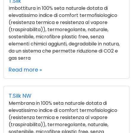
T.Silk
Imbottitura in 100% seta naturale dotata di
elevatissimo indice di comfort termofisiologico
(resistenza termica e resistenza al vapore
(traspirabilita)), termoregolante, naturale,
sostenibile, microfibre plastic free, senza
elementi chimici aggiunti, degradabile in natura,
da un sistema che permette riduzione di CO2 e
gas serra
Read more »
T.Silk NW
Membrana in 100% seta naturale dotata di
elevatissimo indice di comfort termofisiologico
(resistenza termica e resistenza al vapore
(traspirabilita)), termoregolante, naturale,
sostenibile, microfibre plastic free, senza