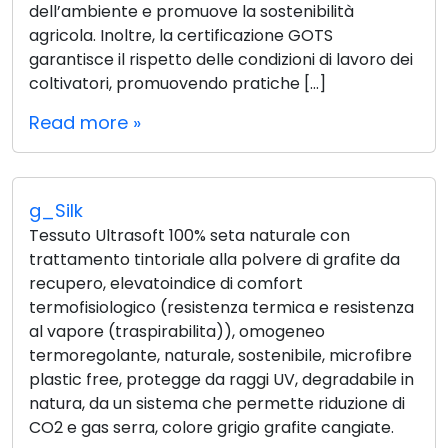
dell’ambiente e promuove la sostenibilità
agricola. Inoltre, la certificazione GOTS
garantisce il rispetto delle condizioni di lavoro dei
coltivatori, promuovendo pratiche […]
Read more »
g_Silk
Tessuto Ultrasoft 100% seta naturale con
trattamento tintoriale alla polvere di grafite da
recupero, elevatoindice di comfort
termofisiologico (resistenza termica e resistenza
al vapore (traspirabilita)), omogeneo
termoregolante, naturale, sostenibile, microfibre
plastic free, protegge da raggi UV, degradabile in
natura, da un sistema che permette riduzione di
CO2 e gas serra, colore grigio grafite cangiate.