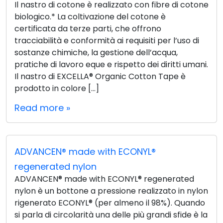
Il nastro di cotone è realizzato con fibre di cotone
biologico.* La coltivazione del cotone è
certificata da terze parti, che offrono
tracciabilità e conformità ai requisiti per l’uso di
sostanze chimiche, la gestione dell’acqua,
pratiche di lavoro eque e rispetto dei diritti umani.
Il nastro di EXCELLA® Organic Cotton Tape è
prodotto in colore […]
Read more »
ADVANCEN® made with ECONYL®
regenerated nylon
ADVANCEN® made with ECONYL® regenerated
nylon è un bottone a pressione realizzato in nylon
rigenerato ECONYL® (per almeno il 98%). Quando
si parla di circolarità una delle più grandi sfide è la