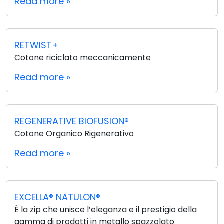
Read more »
RETWIST+
Cotone riciclato meccanicamente
Read more »
REGENERATIVE BIOFUSION®
Cotone Organico Rigenerativo
Read more »
EXCELLA® NATULON®
È la zip che unisce l’eleganza e il prestigio della
gamma di prodotti in metallo spazzolato