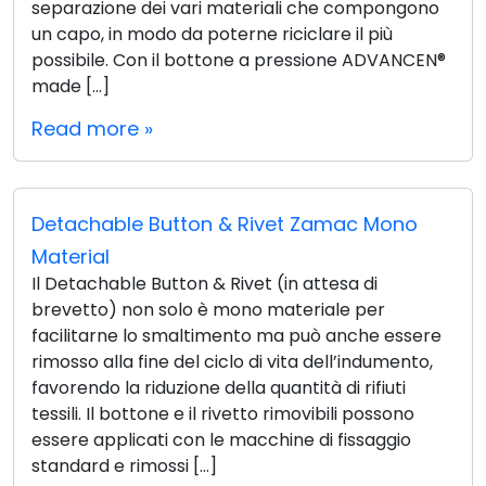
separazione dei vari materiali che compongono
un capo, in modo da poterne riciclare il più
possibile. Con il bottone a pressione ADVANCEN®
made […]
Read more »
Detachable Button & Rivet Zamac Mono
Material
Il Detachable Button & Rivet (in attesa di
brevetto) non solo è mono materiale per
facilitarne lo smaltimento ma può anche essere
rimosso alla fine del ciclo di vita dell’indumento,
favorendo la riduzione della quantità di rifiuti
tessili. Il bottone e il rivetto rimovibili possono
essere applicati con le macchine di fissaggio
standard e rimossi […]