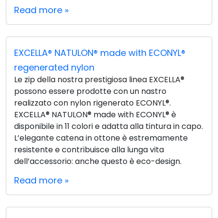
Read more »
EXCELLA® NATULON® made with ECONYL®
regenerated nylon
Le zip della nostra prestigiosa linea EXCELLA®
possono essere prodotte con un nastro
realizzato con nylon rigenerato ECONYL®.
EXCELLA® NATULON® made with ECONYL® è
disponibile in 11 colori e adatta alla tintura in capo.
L’elegante catena in ottone è estremamente
resistente e contribuisce alla lunga vita
dell’accessorio: anche questo è eco-design.
Read more »