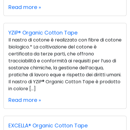
Read more »
YZiP® Organic Cotton Tape
Il nastro di cotone è realizzato con fibre di cotone
biologico.* La coltivazione del cotone è
certificata da terze parti, che offrono
tracciabilità e conformità ai requisiti per l’uso di
sostanze chimiche, la gestione dell’acqua,
pratiche di lavoro eque e rispetto dei diritti umani.
Il nastro di YZiP® Organic Cotton Tape è prodotto
in colore […]
Read more »
EXCELLA® Organic Cotton Tape