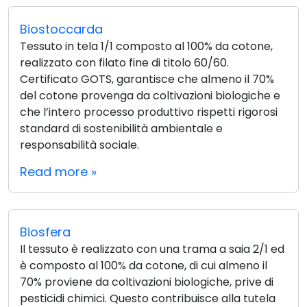
Biostoccarda
Tessuto in tela 1/1 composto al 100% da cotone,
realizzato con filato fine di titolo 60/60.
Certificato GOTS, garantisce che almeno il 70%
del cotone provenga da coltivazioni biologiche e
che l’intero processo produttivo rispetti rigorosi
standard di sostenibilità ambientale e
responsabilità sociale.
Read more »
Biosfera
Il tessuto è realizzato con una trama a saia 2/1 ed
è composto al 100% da cotone, di cui almeno il
70% proviene da coltivazioni biologiche, prive di
pesticidi chimici. Questo contribuisce alla tutela