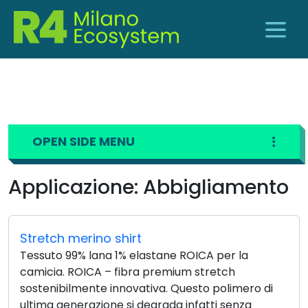
OPEN SIDE MENU
Applicazione:
Abbigliamento
Stretch merino shirt
Tessuto 99% lana 1% elastane ROICA per la
camicia. ROICA – fibra premium stretch
sostenibilmente innovativa. Questo polimero di
ultima generazione si degrada infatti senza