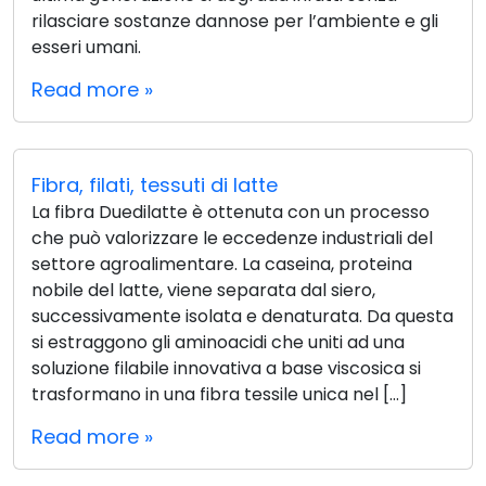
rilasciare sostanze dannose per l’ambiente e gli
esseri umani.
Read more »
Fibra, filati, tessuti di latte
La fibra Duedilatte è ottenuta con un processo
che può valorizzare le eccedenze industriali del
settore agroalimentare. La caseina, proteina
nobile del latte, viene separata dal siero,
successivamente isolata e denaturata. Da questa
si estraggono gli aminoacidi che uniti ad una
soluzione filabile innovativa a base viscosica si
trasformano in una fibra tessile unica nel […]
Read more »