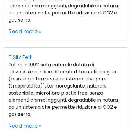
elementi chimici aggiunti, degradabile in natura,
da un sistema che permette riduzione di CO2 e
gas serra.
Read more »
T.Silk Felt
Feltro in 100% seta naturale dotata di
elevatissimo indice di comfort termofisiologico
(resistenza termica e resistenza al vapore
(traspirabilita)), termoregolante, naturale,
sostenibile, microfibre plastic free, senza
elementi chimici aggiunti, degradabile in natura,
da un sistema che permette riduzione di CO2 e
gas serra.
Read more »