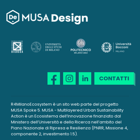
CONTATTI
R4MilanoEcosystem è un sito web parte del progetto
MUSA Spoke 5. MUSA - Multilayered Urban Sustainability
Action è un Ecosistema dell’Innovazione finanziato dal
Ministero dell’Università e della Ricerca nell’ambito del
Piano Nazionale di Ripresa e Resilienza (PNRR, Missione 4,
componente 2, investimento 1.5).