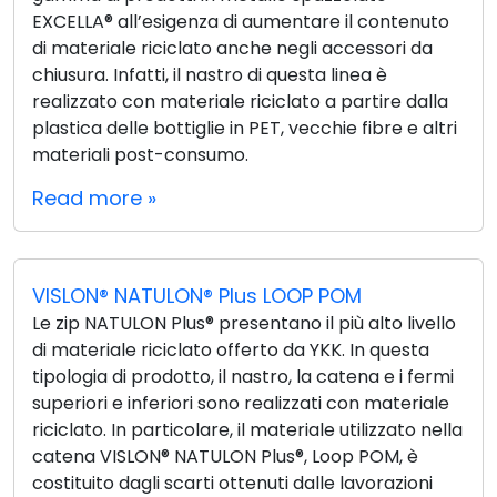
EXCELLA® all’esigenza di aumentare il contenuto
di materiale riciclato anche negli accessori da
chiusura. Infatti, il nastro di questa linea è
realizzato con materiale riciclato a partire dalla
plastica delle bottiglie in PET, vecchie fibre e altri
materiali post-consumo.
Read more »
VISLON® NATULON® Plus LOOP POM
Le zip NATULON Plus® presentano il più alto livello
di materiale riciclato offerto da YKK. In questa
tipologia di prodotto, il nastro, la catena e i fermi
superiori e inferiori sono realizzati con materiale
riciclato. In particolare, il materiale utilizzato nella
catena VISLON® NATULON Plus®, Loop POM, è
costituito dagli scarti ottenuti dalle lavorazioni