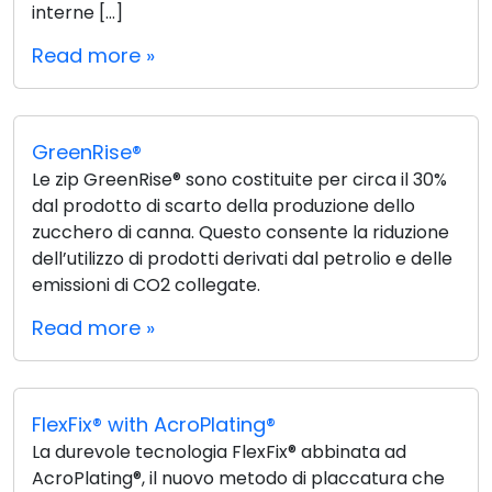
interne […]
Read more »
GreenRise®
Le zip GreenRise® sono costituite per circa il 30%
dal prodotto di scarto della produzione dello
zucchero di canna. Questo consente la riduzione
dell’utilizzo di prodotti derivati dal petrolio e delle
emissioni di CO2 collegate.
Read more »
FlexFix® with AcroPlating®
La durevole tecnologia FlexFix® abbinata ad
AcroPlating®, il nuovo metodo di placcatura che