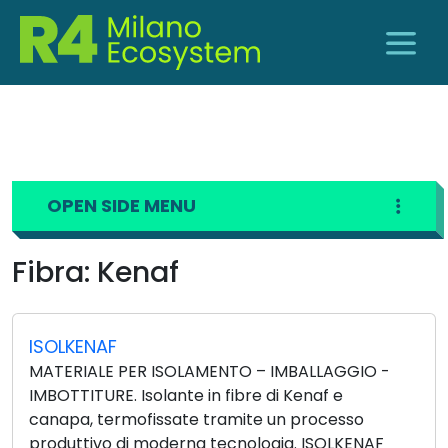
OPEN SIDE MENU
Fibra:
Kenaf
ISOLKENAF
MATERIALE PER ISOLAMENTO – IMBALLAGGIO -
IMBOTTITURE. Isolante in fibre di Kenaf e
canapa, termofissate tramite un processo
produttivo di moderna tecnologia. ISOLKENAF