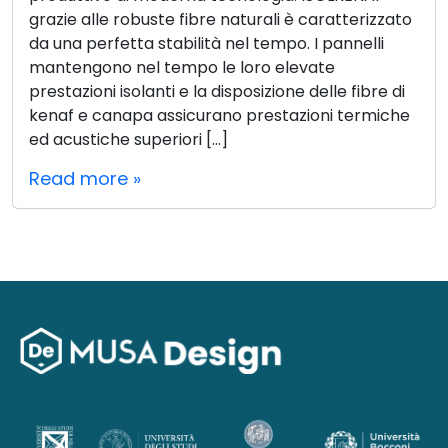
grazie alle robuste fibre naturali è caratterizzato
da una perfetta stabilità nel tempo. I pannelli
mantengono nel tempo le loro elevate
prestazioni isolanti e la disposizione delle fibre di
kenaf e canapa assicurano prestazioni termiche
ed acustiche superiori […]
Read more »