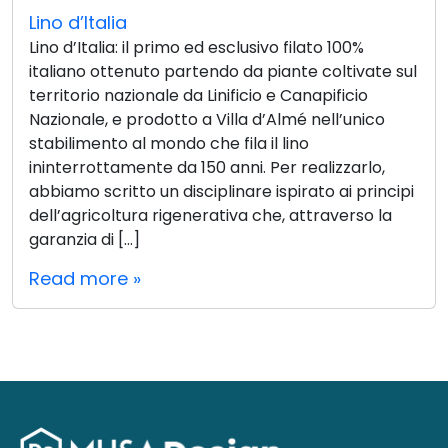
Lino d’Italia
Lino d’Italia: il primo ed esclusivo filato 100%
italiano ottenuto partendo da piante coltivate sul
territorio nazionale da Linificio e Canapificio
Nazionale, e prodotto a Villa d’Almé nell’unico
stabilimento al mondo che fila il lino
ininterrottamente da 150 anni. Per realizzarlo,
abbiamo scritto un disciplinare ispirato ai principi
dell’agricoltura rigenerativa che, attraverso la
garanzia di […]
Read more »