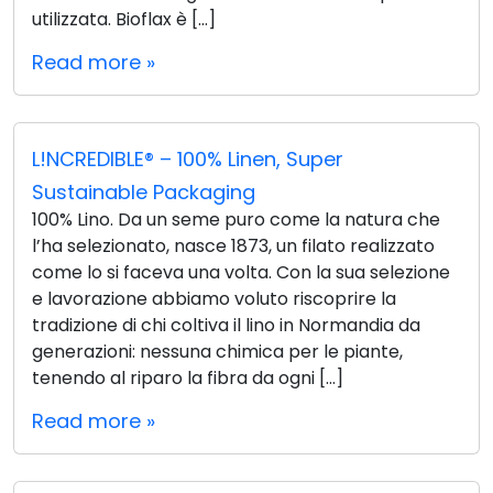
utilizzata. Bioflax è […]
Read more »
L!NCREDIBLE® – 100% Linen, Super
Sustainable Packaging
100% Lino. Da un seme puro come la natura che
l’ha selezionato, nasce 1873, un filato realizzato
come lo si faceva una volta. Con la sua selezione
e lavorazione abbiamo voluto riscoprire la
tradizione di chi coltiva il lino in Normandia da
generazioni: nessuna chimica per le piante,
tenendo al riparo la fibra da ogni […]
Read more »