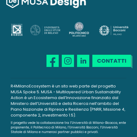
CONTATTI
R4MilanoEcosystem è un sito web parte del progetto
MUSA Spoke 5. MUSA - Multilayered Urban Sustainability
Action è un Ecosistema dell’Innovazione finanziato dal
Ministero dell’Università e della Ricerca nell’ambito del
Piano Nazionale di Ripresa e Resilienza (PNRR, Missione 4,
componente 2, investimento 1.5).
Il progetto vede la collaborazione tra l’Università di Milano-Bicocca, ente
proponente, il Politecnico di Milano, l’Università Bocconi, l’Università
Statale di Milano e numerosi partner pubblici e privati.