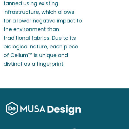
tanned using existing
infrastructure, which allows
for a lower negative impact to
the environment than
traditional fabrics. Due to its
biological nature, each piece
of Celium™ is unique and
distinct as a fingerprint.