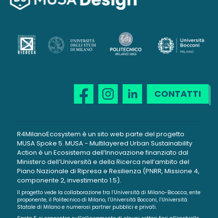
CONTATTI
R4MilanoEcosystem è un sito web parte del progetto
MUSA Spoke 5. MUSA - Multilayered Urban Sustainability
Action è un Ecosistema dell’Innovazione finanziato dal
Ministero dell’Università e della Ricerca nell’ambito del
Piano Nazionale di Ripresa e Resilienza (PNRR, Missione 4,
componente 2, investimento 1.5).
Il progetto vede la collaborazione tra l’Università di Milano-Bicocca, ente
proponente, il Politecnico di Milano, l’Università Bocconi, l’Università
Statale di Milano e numerosi partner pubblici e privati.