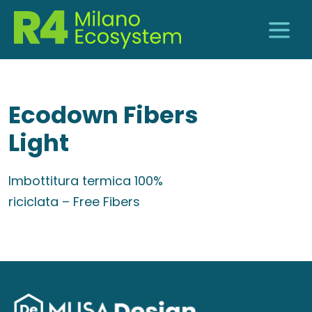
Ecodown Fibers
Light
Imbottitura termica 100%
riciclata – Free Fibers