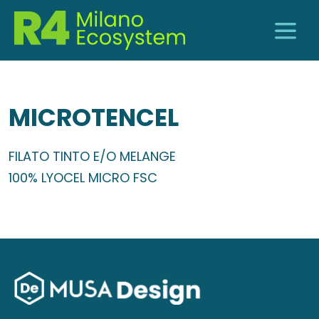
MICROTENCEL
FILATO TINTO E/O MELANGE
100% LYOCEL MICRO FSC