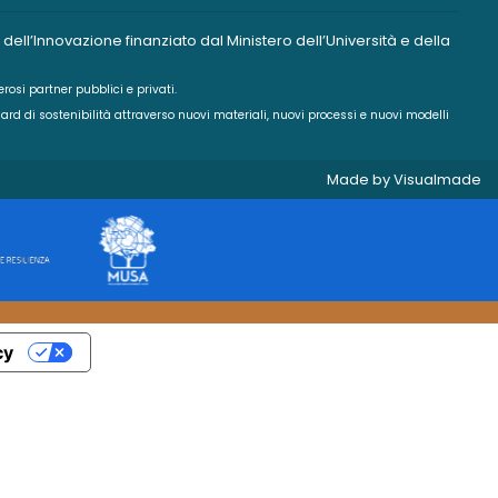
ll’Innovazione finanziato dal Ministero dell’Università e della
rosi partner pubblici e privati.
andard di sostenibilità attraverso nuovi materiali, nuovi processi e nuovi modelli
Made by
Visualmade
cy