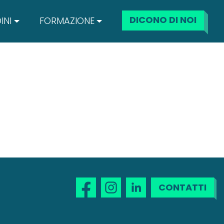
DICONO DI NOI
INI
FORMAZIONE
CONTATTI