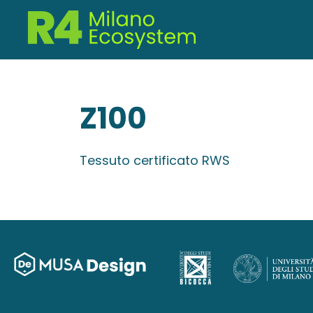
Z100
Tessuto certificato RWS