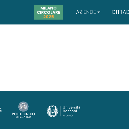
MILANO
AZIENDE
CITTAD
CIRCOLARE
2025