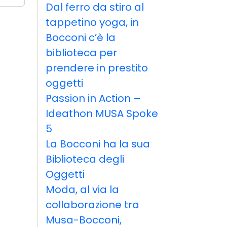
Dal ferro da stiro al
tappetino yoga, in
Bocconi c’è la
biblioteca per
prendere in prestito
oggetti
Passion in Action –
Ideathon MUSA Spoke
5
La Bocconi ha la sua
Biblioteca degli
Oggetti
Moda, al via la
collaborazione tra
Musa-Bocconi,