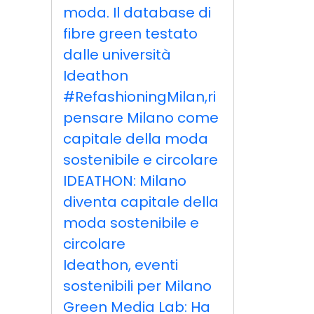
moda. Il database di
fibre green testato
dalle università
Ideathon
#RefashioningMilan,ri
pensare Milano come
capitale della moda
sostenibile e circolare
IDEATHON: Milano
diventa capitale della
moda sostenibile e
circolare
Ideathon, eventi
sostenibili per Milano
Green Media Lab: Ha