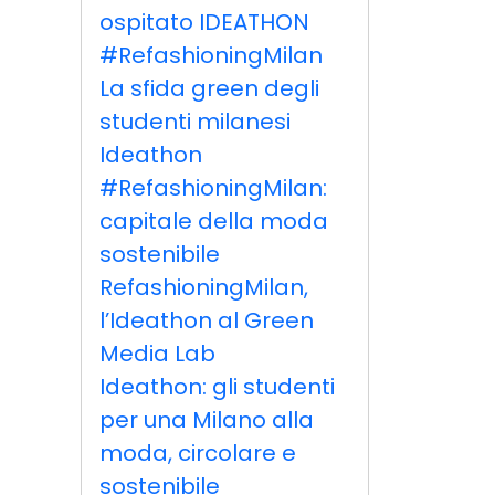
ospitato IDEATHON
#RefashioningMilan
La sfida green degli
studenti milanesi
Ideathon
#RefashioningMilan:
capitale della moda
sostenibile
RefashioningMilan,
l’Ideathon al Green
Media Lab
Ideathon: gli studenti
per una Milano alla
moda, circolare e
sostenibile