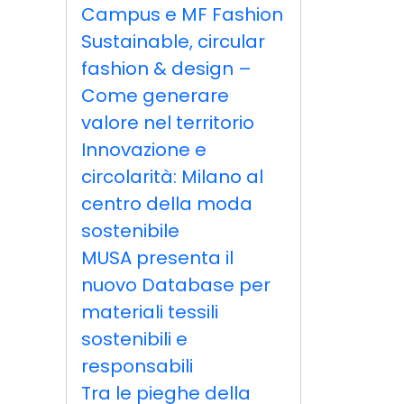
Campus e MF Fashion
Sustainable, circular
fashion & design –
Come generare
valore nel territorio
Innovazione e
circolarità: Milano al
centro della moda
sostenibile
MUSA presenta il
nuovo Database per
materiali tessili
sostenibili e
responsabili
Tra le pieghe della