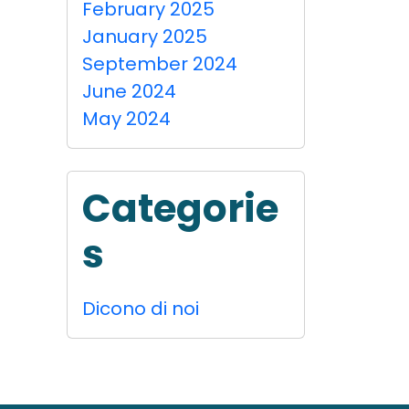
February 2025
January 2025
September 2024
June 2024
May 2024
Categorie
s
Dicono di noi